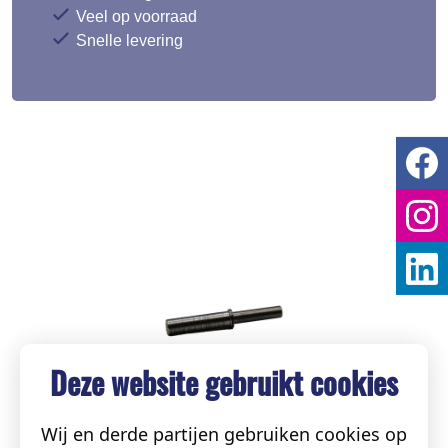
Veel op voorraad
Snelle levering
Deze website gebruikt cookies
Wij en derde partijen gebruiken cookies op