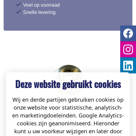
Veel op voorraad
Snelle levering
Deze website gebruikt cookies
Wij en derde partijen gebruiken cookies op
onze website voor statistische, analytisch-
en marketingdoeleinden. Google Analytics-
cookies zijn geanonimiseerd. Hieronder
kunt u uw voorkeur wijzigen en later door