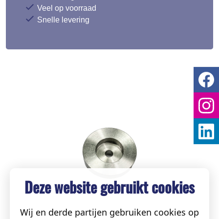
Veel op voorraad
Snelle levering
Deze website gebruikt cookies
Wij en derde partijen gebruiken cookies op