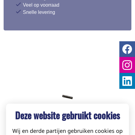
Veel op voorraad
Snelle levering
Deze website gebruikt cookies
Wij en derde partijen gebruiken cookies op