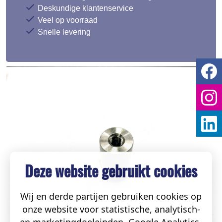
Deskundige klantenservice
Veel op voorraad
Snelle levering
Deze website gebruikt cookies
Wij en derde partijen gebruiken cookies op
onze website voor statistische, analytisch-