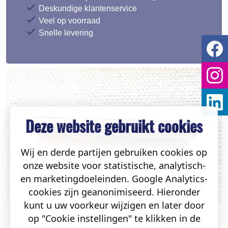
Deskundige klantenservice
Veel op voorraad
Snelle levering
Deze website gebruikt cookies
Wij en derde partijen gebruiken cookies op
onze website voor statistische, analytisch-
en marketingdoeleinden. Google Analytics-
cookies zijn geanonimiseerd. Hieronder
kunt u uw voorkeur wijzigen en later door
op "Cookie instellingen" te klikken in de