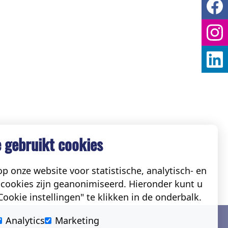
 gebruikt cookies
p onze website voor statistische, analytisch- en
cookies zijn geanonimiseerd. Hieronder kunt u
ookie instellingen" te klikken in de onderbalk.
Social
Analytics
Marketing