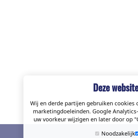
Deze website
Wij en derde partijen gebruiken cookies o
marketingdoeleinden. Google Analytics-
uw voorkeur wijzigen en later door op "C
Noodzakelijk