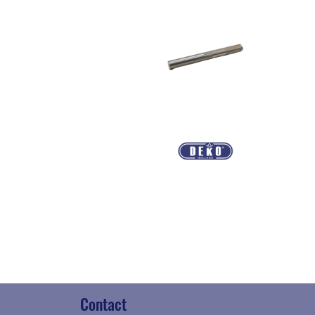
Contact