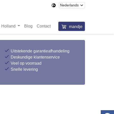
 Holland
Blog
Contact
mandje
Uitstekende garantieafhandeling
Deskundige klantenservice
Veel op voorraad
Snelle levering