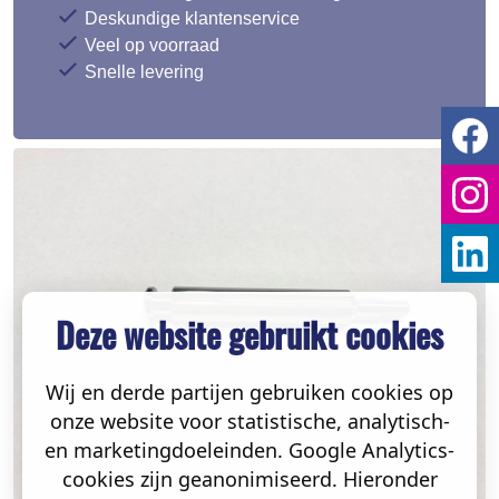
Deskundige klantenservice
Veel op voorraad
Snelle levering
Deze website gebruikt cookies
Wij en derde partijen gebruiken cookies op
onze website voor statistische, analytisch-
en marketingdoeleinden. Google Analytics-
cookies zijn geanonimiseerd. Hieronder