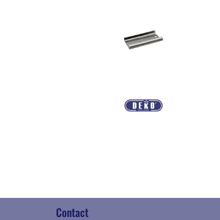
Contact