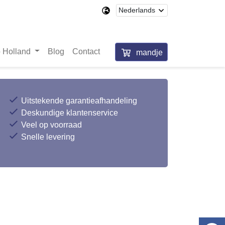
 Holland
Blog
Contact
mandje
Uitstekende garantieafhandeling
Deskundige klantenservice
Veel op voorraad
Snelle levering