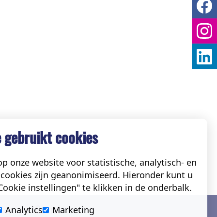
 gebruikt cookies
p onze website voor statistische, analytisch- en
cookies zijn geanonimiseerd. Hieronder kunt u
ookie instellingen" te klikken in de onderbalk.
Social
Analytics
Marketing