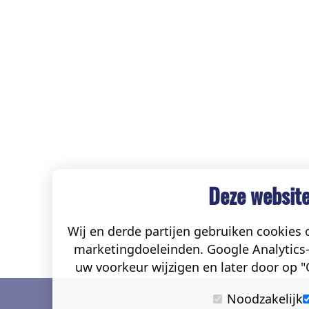
Deze website
Wij en derde partijen gebruiken cookies o
marketingdoeleinden. Google Analytics-
uw voorkeur wijzigen en later door op "C
Noodzakelijk