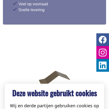
Veel op voorraad
Snelle levering
Deze website gebruikt cookies
Wij en derde partijen gebruiken cookies op