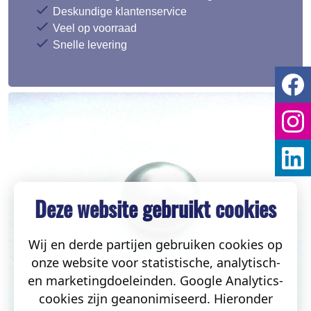
Deskundige klantenservice
Veel op voorraad
Snelle levering
Deze website gebruikt cookies
Wij en derde partijen gebruiken cookies op
onze website voor statistische, analytisch-
en marketingdoeleinden. Google Analytics-
cookies zijn geanonimiseerd. Hieronder