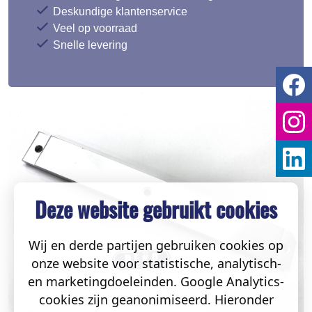
Deskundige klantenservice
Veel op voorraad
Snelle levering
Deze website gebruikt cookies
Wij en derde partijen gebruiken cookies op
onze website voor statistische, analytisch-
en marketingdoeleinden. Google Analytics-
cookies zijn geanonimiseerd. Hieronder