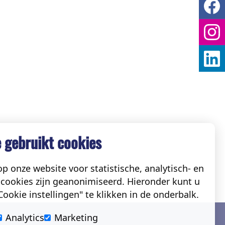
 gebruikt cookies
p onze website voor statistische, analytisch- en
cookies zijn geanonimiseerd. Hieronder kunt u
ookie instellingen" te klikken in de onderbalk.
Social
Analytics
Marketing