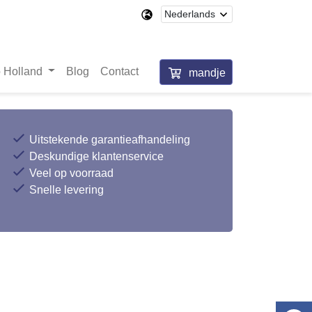
 Holland
Blog
Contact
mandje
Uitstekende garantieafhandeling
Deskundige klantenservice
Veel op voorraad
Snelle levering