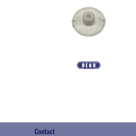
Contact