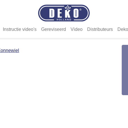
Instructie video's
Gereviseerd
Video
Distributeurs
Deko
Zonnewiel