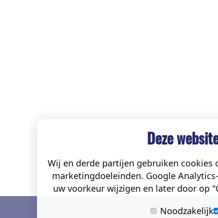
Deze website
Wij en derde partijen gebruiken cookies o
marketingdoeleinden. Google Analytics-
uw voorkeur wijzigen en later door op "C
Noodzakelijk