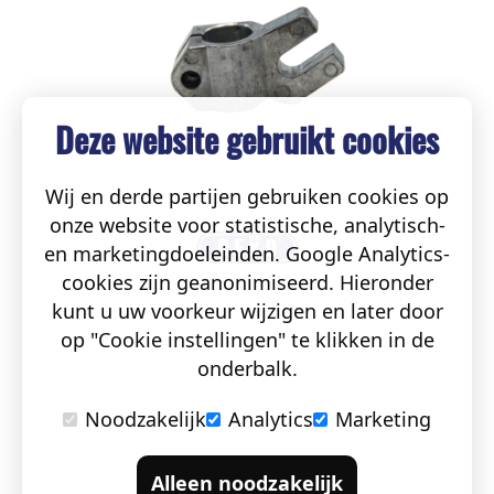
Deze website gebruikt cookies
Wij en derde partijen gebruiken cookies op
onze website voor statistische, analytisch-
en marketingdoeleinden. Google Analytics-
cookies zijn geanonimiseerd. Hieronder
kunt u uw voorkeur wijzigen en later door
op "Cookie instellingen" te klikken in de
onderbalk.
Noodzakelijk
Analytics
Marketing
Alleen noodzakelijk