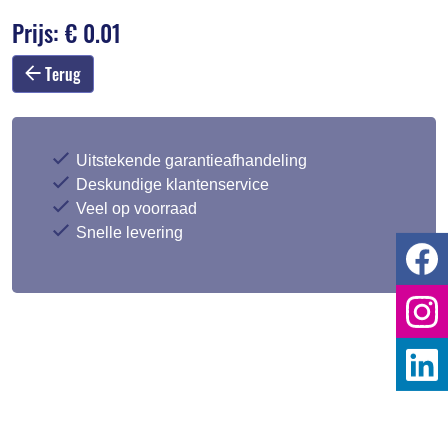
Prijs: € 0.01
Terug
Uitstekende garantieafhandeling
Deskundige klantenservice
Veel op voorraad
Snelle levering