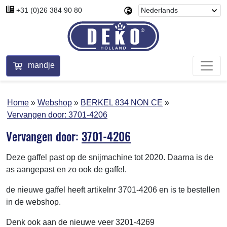
+31 (0)26 384 90 80
mandje
Home
Webshop
BERKEL 834 NON CE
Vervangen door:
3701-4206
Vervangen door:
3701-4206
Deze gaffel past op de snijmachine tot 2020. Daarna is de
as aangepast en zo ook de gaffel.
de nieuwe gaffel heeft artikelnr 3701-4206 en is te bestellen
in de webshop.
Denk ook aan de nieuwe veer 3201-4269