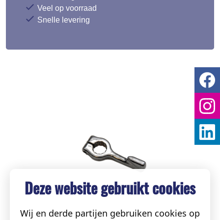
Veel op voorraad
Snelle levering
Deze website gebruikt cookies
Wij en derde partijen gebruiken cookies op