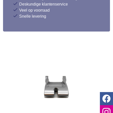
Deskundige klantenservice
Veel op voorraad
Snelle levering