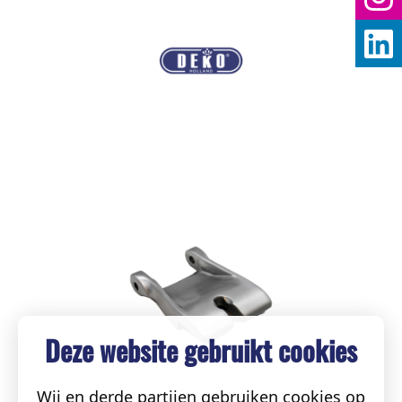
Deze website gebruikt cookies
Wij en derde partijen gebruiken cookies op