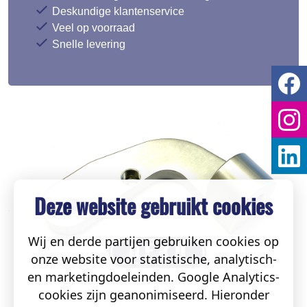
Deskundige klantenservice
Veel op voorraad
Snelle levering
Deze website gebruikt cookies
Wij en derde partijen gebruiken cookies op
onze website voor statistische, analytisch-
en marketingdoeleinden. Google Analytics-
cookies zijn geanonimiseerd. Hieronder