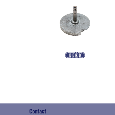
Contact