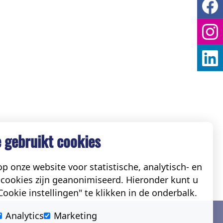
 gebruikt cookies
p onze website voor statistische, analytisch- en
cookies zijn geanonimiseerd. Hieronder kunt u
ookie instellingen" te klikken in de onderbalk.
Social
Analytics
Marketing