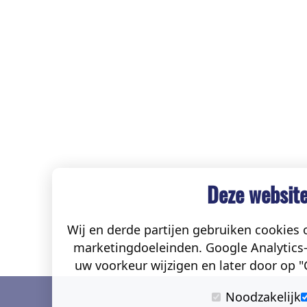
Deze website
Wij en derde partijen gebruiken cookies o
marketingdoeleinden. Google Analytics-
uw voorkeur wijzigen en later door op "C
Noodzakelijk