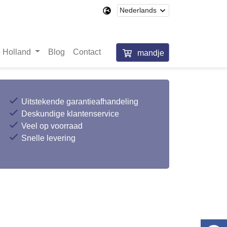
 Holland
Blog
Contact
mandje
Uitstekende garantieafhandeling
Deskundige klantenservice
Veel op voorraad
Snelle levering