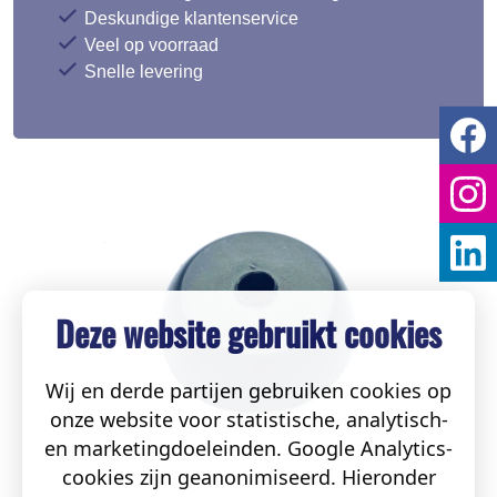
Deskundige klantenservice
Veel op voorraad
Snelle levering
Deze website gebruikt cookies
Wij en derde partijen gebruiken cookies op
onze website voor statistische, analytisch-
en marketingdoeleinden. Google Analytics-
cookies zijn geanonimiseerd. Hieronder