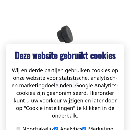
Deze website gebruikt cookies
Wij en derde partijen gebruiken cookies op
onze website voor statistische, analytisch-
en marketingdoeleinden. Google Analytics-
cookies zijn geanonimiseerd. Hieronder
kunt u uw voorkeur wijzigen en later door
op "Cookie instellingen" te klikken in de
onderbalk.
Noodzakelijk
Analytics
Marketing