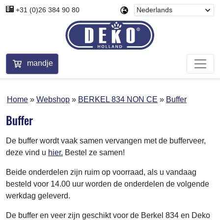
+31 (0)26 384 90 80
mandje
Home
Webshop
BERKEL 834 NON CE
Buffer
Buffer
De buffer wordt vaak samen vervangen met de bufferveer,
deze vind u
hier.
Bestel ze samen!
Beide onderdelen zijn ruim op voorraad, als u vandaag
besteld voor 14.00 uur worden de onderdelen de volgende
werkdag geleverd.
De buffer en veer zijn geschikt voor de Berkel 834 en Deko