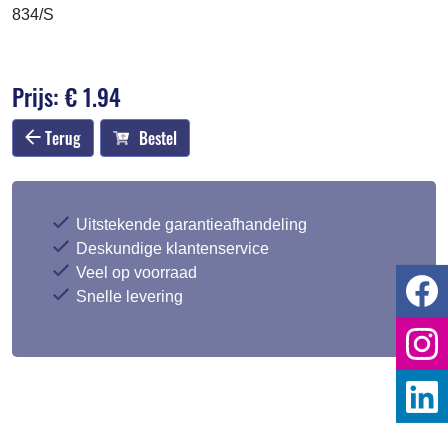
834/S
Prijs: € 1.94
Terug
Bestel
Uitstekende garantieafhandeling
Deskundige klantenservice
Veel op voorraad
Snelle levering