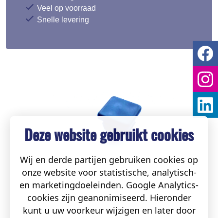
Veel op voorraad
Snelle levering
Deze website gebruikt cookies
Wij en derde partijen gebruiken cookies op
onze website voor statistische, analytisch-
en marketingdoeleinden. Google Analytics-
cookies zijn geanonimiseerd. Hieronder
kunt u uw voorkeur wijzigen en later door