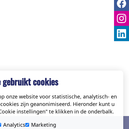
 gebruikt cookies
p onze website voor statistische, analytisch- en
cookies zijn geanonimiseerd. Hieronder kunt u
ookie instellingen" te klikken in de onderbalk.
Social
Analytics
Marketing