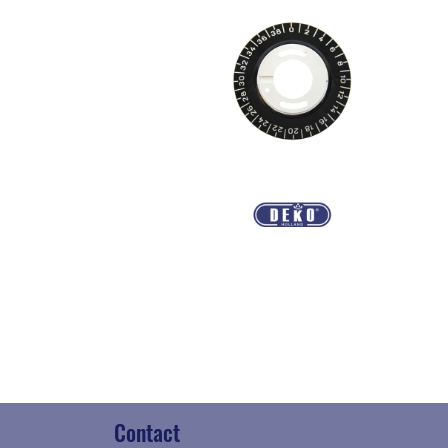
Contact