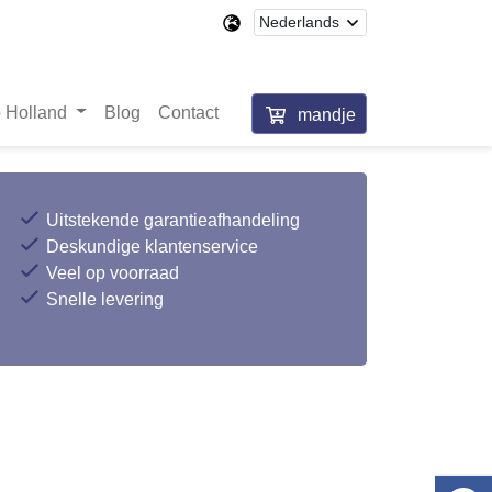
 Holland
Blog
Contact
mandje
Uitstekende garantieafhandeling
Deskundige klantenservice
Veel op voorraad
Snelle levering