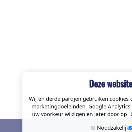
Deze website
Wij en derde partijen gebruiken cookies o
marketingdoeleinden. Google Analytics-
uw voorkeur wijzigen en later door op "C
Noodzakelijk