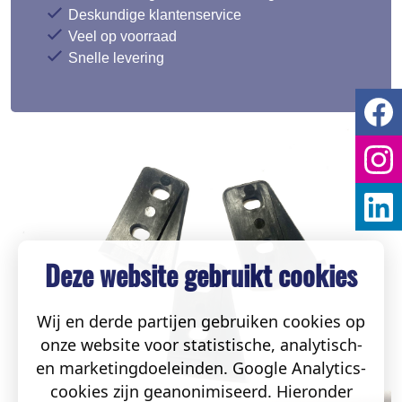
Deskundige klantenservice
Veel op voorraad
Snelle levering
Deze website gebruikt cookies
Wij en derde partijen gebruiken cookies op
onze website voor statistische, analytisch-
en marketingdoeleinden. Google Analytics-
cookies zijn geanonimiseerd. Hieronder