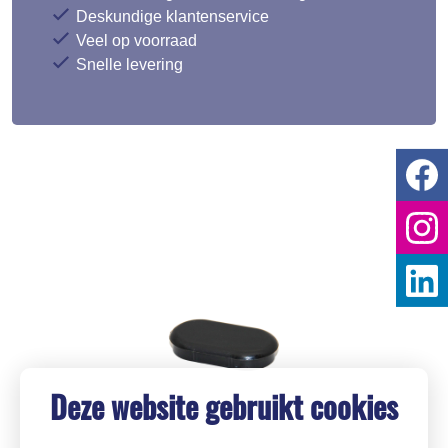
Deskundige klantenservice
Veel op voorraad
Snelle levering
Deze website gebruikt cookies