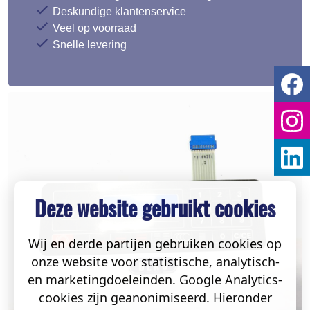
Deskundige klantenservice
Veel op voorraad
Snelle levering
Deze website gebruikt cookies
Wij en derde partijen gebruiken cookies op
onze website voor statistische, analytisch-
en marketingdoeleinden. Google Analytics-
cookies zijn geanonimiseerd. Hieronder