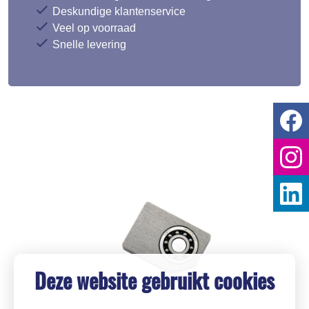
Deskundige klantenservice
Veel op voorraad
Snelle levering
Deze website gebruikt cookies