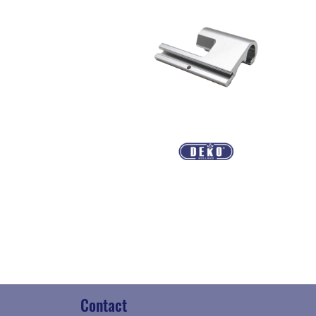
Contact