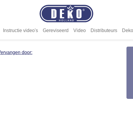
Instructie video's
Gereviseerd
Video
Distributeurs
Deko
ervangen door: