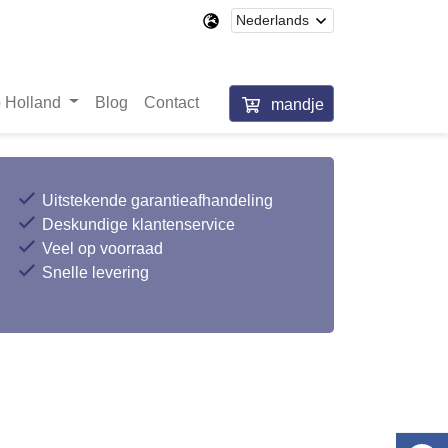
 Holland
Blog
Contact
mandje
Uitstekende garantieafhandeling
Deskundige klantenservice
Veel op voorraad
Snelle levering