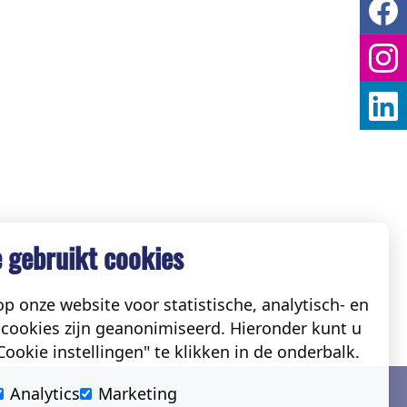
 gebruikt cookies
p onze website voor statistische, analytisch- en
cookies zijn geanonimiseerd. Hieronder kunt u
ookie instellingen" te klikken in de onderbalk.
Social
Analytics
Marketing