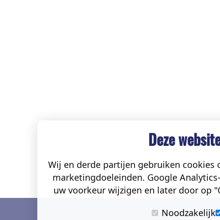
Deze website
Wij en derde partijen gebruiken cookies o
marketingdoeleinden. Google Analytics-
uw voorkeur wijzigen en later door op "C
Noodzakelijk