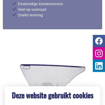
Deskundige klantenservice
Veel op voorraad
Snelle levering
Deze website gebruikt cookies