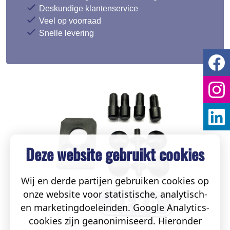
Deskundige klantenservice
Veel op voorraad
Snelle levering
Deze website gebruikt cookies
Wij en derde partijen gebruiken cookies op
onze website voor statistische, analytisch-
en marketingdoeleinden. Google Analytics-
cookies zijn geanonimiseerd. Hieronder