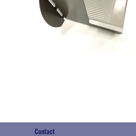
Contact