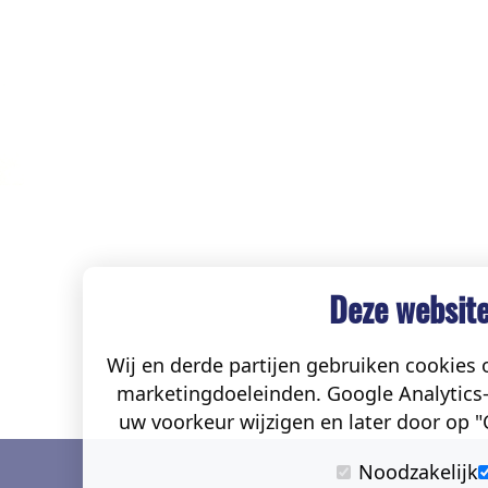
Deze website
Wij en derde partijen gebruiken cookies o
marketingdoeleinden. Google Analytics-
uw voorkeur wijzigen en later door op "C
Noodzakelijk