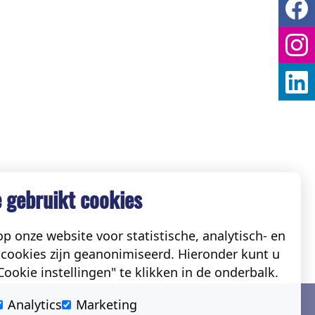
 gebruikt cookies
p onze website voor statistische, analytisch- en
cookies zijn geanonimiseerd. Hieronder kunt u
ookie instellingen" te klikken in de onderbalk.
Social
Analytics
Marketing