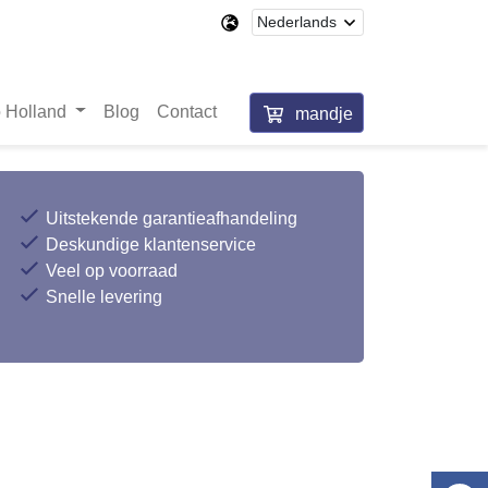
 Holland
Blog
Contact
mandje
Uitstekende garantieafhandeling
Deskundige klantenservice
Veel op voorraad
Snelle levering