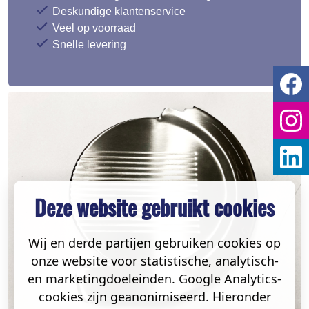
Deskundige klantenservice
Veel op voorraad
Snelle levering
Deze website gebruikt cookies
Wij en derde partijen gebruiken cookies op
onze website voor statistische, analytisch-
en marketingdoeleinden. Google Analytics-
cookies zijn geanonimiseerd. Hieronder