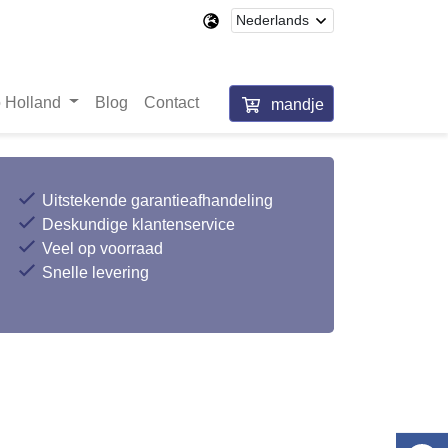
 Holland
Blog
Contact
mandje
Uitstekende garantieafhandeling
Deskundige klantenservice
Veel op voorraad
Snelle levering