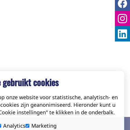
 gebruikt cookies
p onze website voor statistische, analytisch- en
cookies zijn geanonimiseerd. Hieronder kunt u
ookie instellingen" te klikken in de onderbalk.
Social
Analytics
Marketing