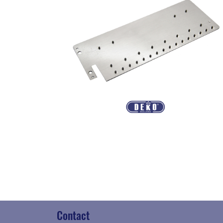
Contact