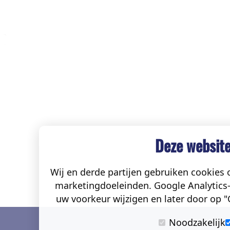
Deze website
Wij en derde partijen gebruiken cookies o
marketingdoeleinden. Google Analytics-
uw voorkeur wijzigen en later door op "C
Noodzakelijk