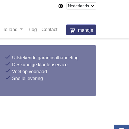
 Holland
Blog
Contact
mandje
Uitstekende garantieafhandeling
Deskundige klantenservice
Veel op voorraad
Snelle levering