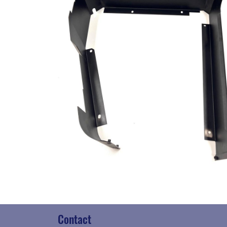
Contact