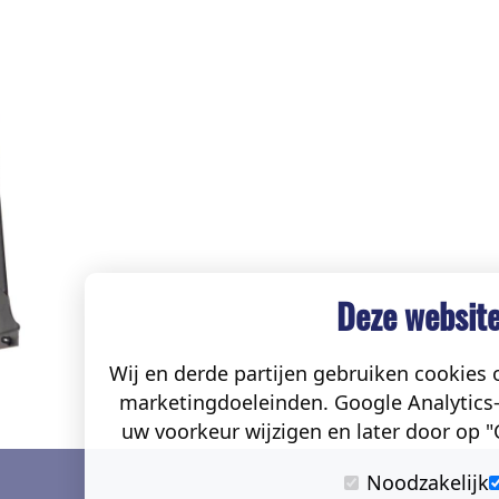
Deze website
Wij en derde partijen gebruiken cookies o
marketingdoeleinden. Google Analytics-
uw voorkeur wijzigen en later door op "C
Noodzakelijk