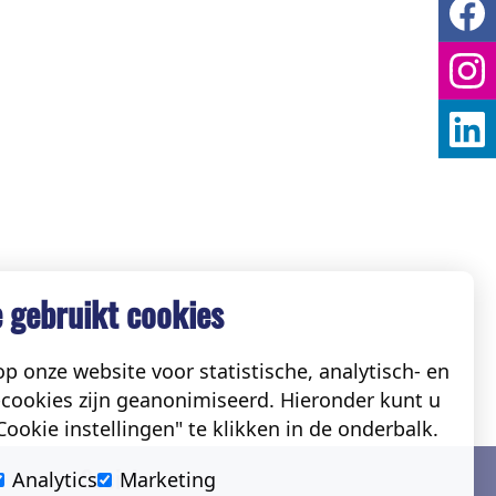
 gebruikt cookies
p onze website voor statistische, analytisch- en
cookies zijn geanonimiseerd. Hieronder kunt u
ookie instellingen" te klikken in de onderbalk.
Social
Analytics
Marketing