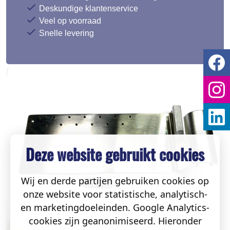
Deskundige klantenservice
Veel op voorraad
Snelle levering
Deze website gebruikt cookies
Wij en derde partijen gebruiken cookies op
onze website voor statistische, analytisch-
en marketingdoeleinden. Google Analytics-
cookies zijn geanonimiseerd. Hieronder