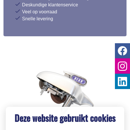
Deskundige klantenservice
Veel op voorraad
Snelle levering
Deze website gebruikt cookies