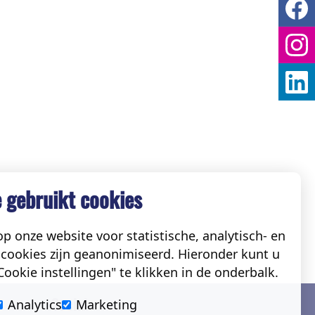
 gebruikt cookies
p onze website voor statistische, analytisch- en
cookies zijn geanonimiseerd. Hieronder kunt u
ookie instellingen" te klikken in de onderbalk.
Social
Analytics
Marketing