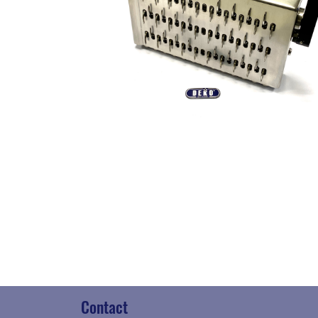
Contact