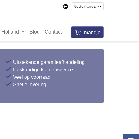
 Holland
Blog
Contact
mandje
Uitstekende garantieafhandeling
Deskundige klantenservice
Veel op voorraad
Snelle levering