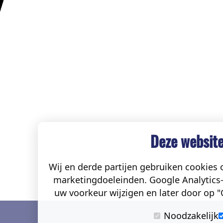
Deze website
Wij en derde partijen gebruiken cookies o
marketingdoeleinden. Google Analytics-
uw voorkeur wijzigen en later door op "C
Noodzakelijk