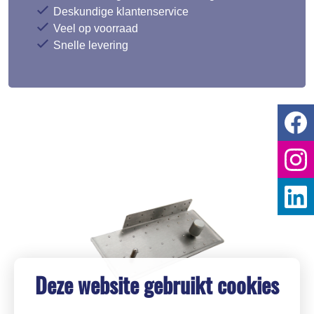
Deskundige klantenservice
Veel op voorraad
Snelle levering
Deze website gebruikt cookies