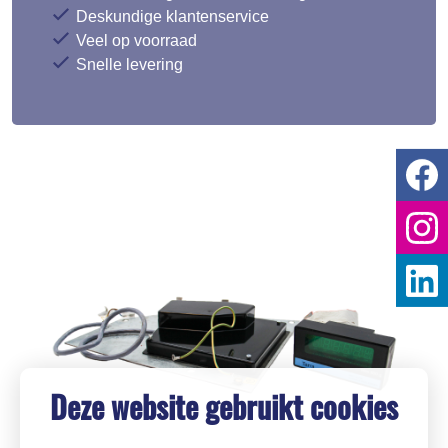
Deskundige klantenservice
Veel op voorraad
Snelle levering
Deze website gebruikt cookies