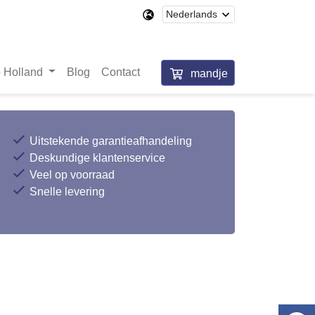
 Holland
Blog
Contact
mandje
Uitstekende garantieafhandeling
Deskundige klantenservice
Veel op voorraad
Snelle levering