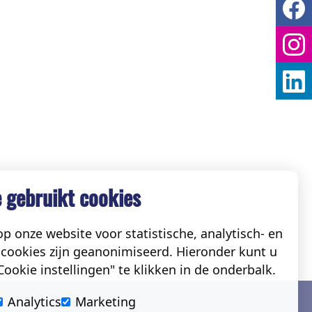
 gebruikt cookies
p onze website voor statistische, analytisch- en
cookies zijn geanonimiseerd. Hieronder kunt u
ookie instellingen" te klikken in de onderbalk.
Social
Analytics
Marketing