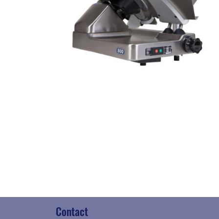
Contact