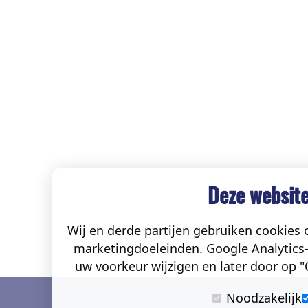
Deze website
Wij en derde partijen gebruiken cookies o
marketingdoeleinden. Google Analytics-
uw voorkeur wijzigen en later door op "C
Noodzakelijk