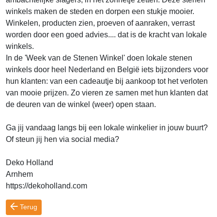
winkels maken de steden en dorpen een stukje mooier.
Winkelen, producten zien, proeven of aanraken, verrast
worden door een goed advies.... dat is de kracht van lokale
winkels.
In de 'Week van de Stenen Winkel' doen lokale stenen
winkels door heel Nederland en België iets bijzonders voor
hun klanten: van een cadeautje bij aankoop tot het verloten
van mooie prijzen. Zo vieren ze samen met hun klanten dat
de deuren van de winkel (weer) open staan.
Ga jij vandaag langs bij een lokale winkelier in jouw buurt?
Of steun jij hen via social media?
Deko Holland
Arnhem
https://dekoholland.com
Terug