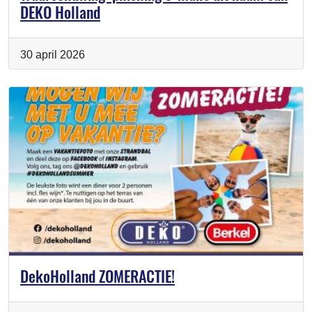
DEKO Holland
30 april 2026
DekoHolland ZOMERACTIE!