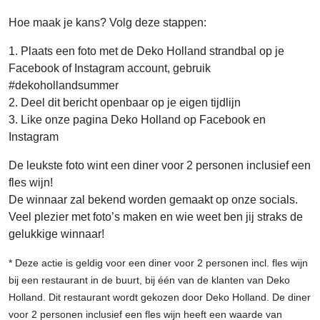
Hoe maak je kans? Volg deze stappen:
1. Plaats een foto met de Deko Holland strandbal op je
Facebook of Instagram account, gebruik
#dekohollandsummer
2. Deel dit bericht openbaar op je eigen tijdlijn
3. Like onze pagina Deko Holland op Facebook en
Instagram
De leukste foto wint een diner voor 2 personen inclusief een
fles wijn!
De winnaar zal bekend worden gemaakt op onze socials.
Veel plezier met foto’s maken en wie weet ben jij straks de
gelukkige winnaar!
* Deze actie is geldig voor een diner voor 2 personen incl. fles wijn
bij een restaurant in de buurt, bij één van de klanten van Deko
Holland. Dit restaurant wordt gekozen door Deko Holland. De diner
voor 2 personen inclusief een fles wijn heeft een waarde van