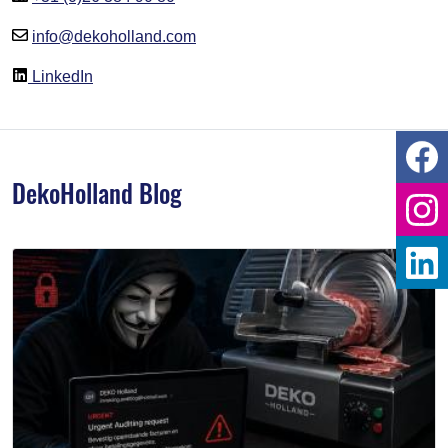
info@dekoholland.com
LinkedIn
DekoHolland Blog