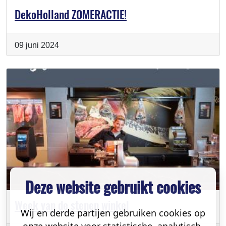
DekoHolland ZOMERACTIE!
09 juni 2024
Deze website gebruikt cookies
Week van de stenen winkel
Wij en derde partijen gebruiken cookies op