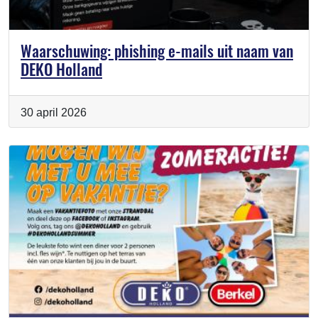
Waarschuwing: phishing e-mails uit naam van
DEKO Holland
30 april 2026