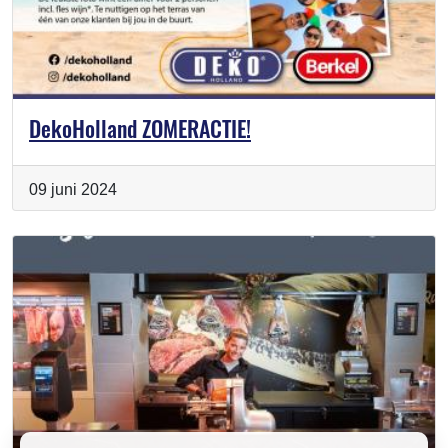
DekoHolland ZOMERACTIE!
09 juni 2024