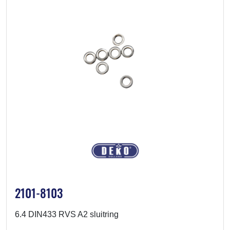
2101-8103
6.4 DIN433 RVS A2 sluitring