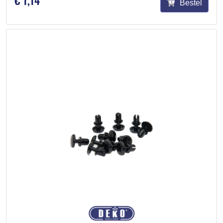
Bestel