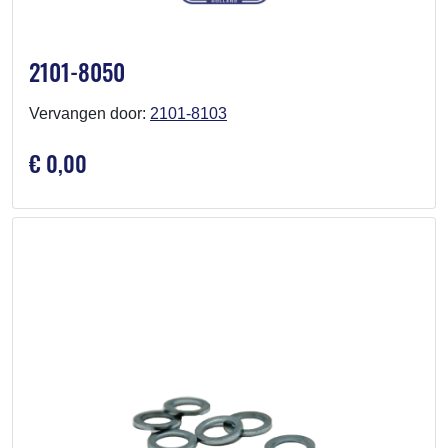
2101-8050
Vervangen door:
2101-8103
€ 0,00