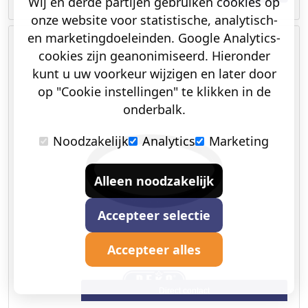
Wij en derde partijen gebruiken cookies op
onze website voor statistische, analytisch-
en marketingdoeleinden. Google Analytics-
cookies zijn geanonimiseerd. Hieronder
kunt u uw voorkeur wijzigen en later door
op "Cookie instellingen" te klikken in de
onderbalk.
Noodzakelijk
Analytics
Marketing
Alleen noodzakelijk
Accepteer selectie
Accepteer alles
Direct contact