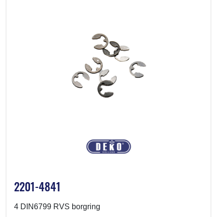
2201-4841
4 DIN6799 RVS borgring