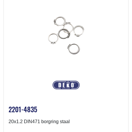
2201-4835
20x1.2 DIN471 borgring staal