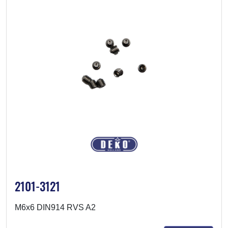
2101-3121
M6x6 DIN914 RVS A2