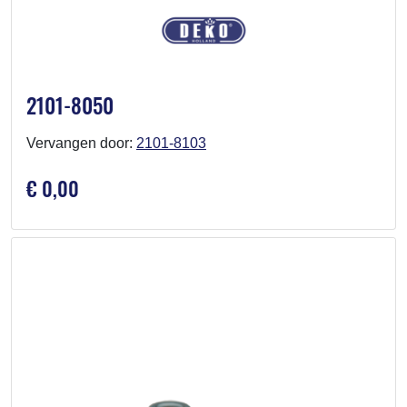
2101-8050
Vervangen door:
2101-8103
€ 0,00