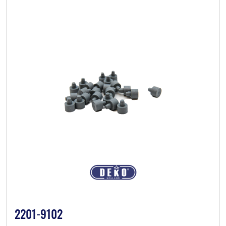
2201-9102