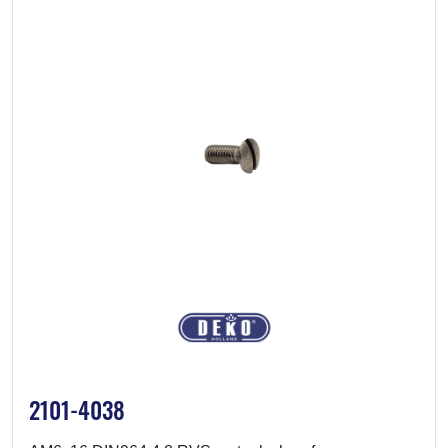
2101-4038