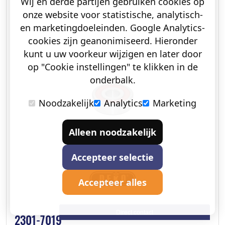
Wij en derde partijen gebruiken cookies op
onze website voor statistische, analytisch-
en marketingdoeleinden. Google Analytics-
cookies zijn geanonimiseerd. Hieronder
kunt u uw voorkeur wijzigen en later door
op "Cookie instellingen" te klikken in de
onderbalk.
Noodzakelijk
Analytics
Marketing
Alleen noodzakelijk
Accepteer selectie
Accepteer alles
Direct contact
2301-7019