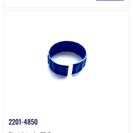
2201-4850