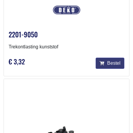
2201-9050
Trekontlasting kunststof
€ 3,32
Bestel