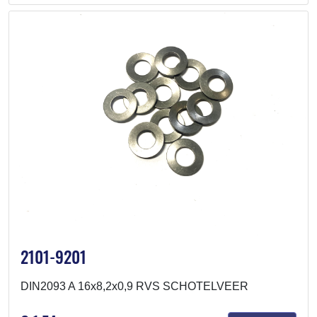
2101-9201
DIN2093 A 16x8,2x0,9 RVS SCHOTELVEER